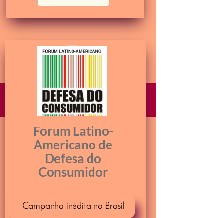
50%
Forum Latino-
Americano de
Defesa do
Consumidor
Campanha inédita no Brasil