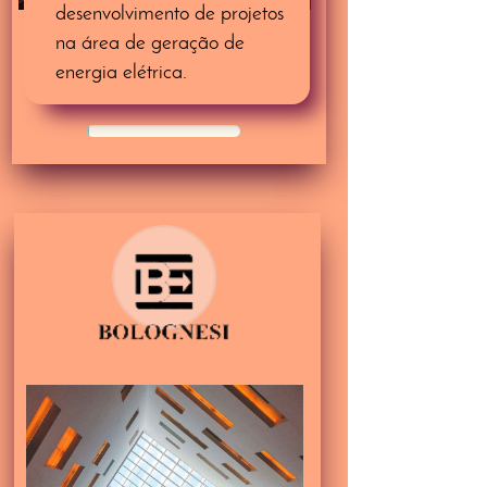
desenvolvimento de projetos
na área de geração de
energia elétrica.
50%