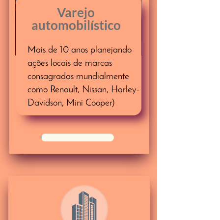
Varejo
automobilístico
Mais de 10 anos planejando
ações locais de marcas
consagradas mundialmente
como Renault, Nissan, Harley-
Davidson, Mini Cooper)
50%