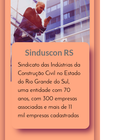
Sinduscon RS
Sindicato das Indústrias da
Construção Civil no Estado
do Rio Grande do Sul,
uma entidade com 70
anos, com 300 empresas
associadas e mais de 11
mil empresas cadastradas