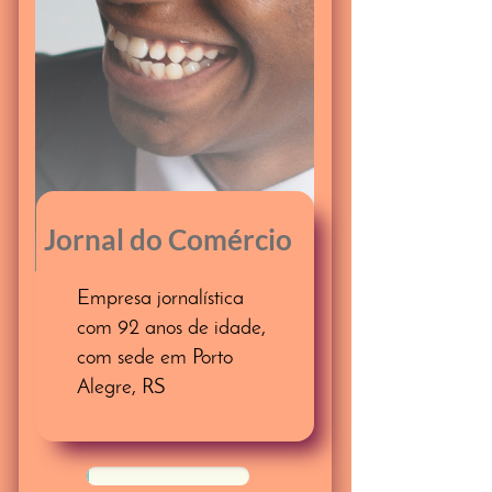
Jornal do Comércio
Empresa jornalística
com 92 anos de idade,
com sede em Porto
Alegre, RS
50%