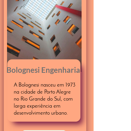
Bolognesi Engenharia
A Bolognesi nasceu em 1973
na cidade de Porto Alegre
no Rio Grande do Sul, com
larga experiência em
desenvolvimento urbano.