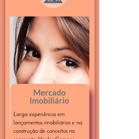
Mercado
Imobiliário
Larga experiência em
lançamentos imobiliários e na
construção de conceitos no