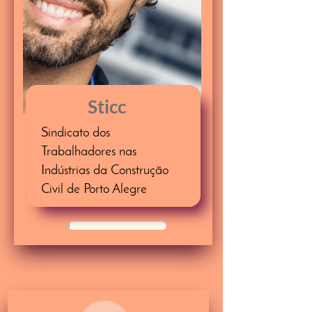
Sticc
Sindicato dos
Trabalhadores
nas
Indústrias da Construção
Civil de Porto Alegre
50%